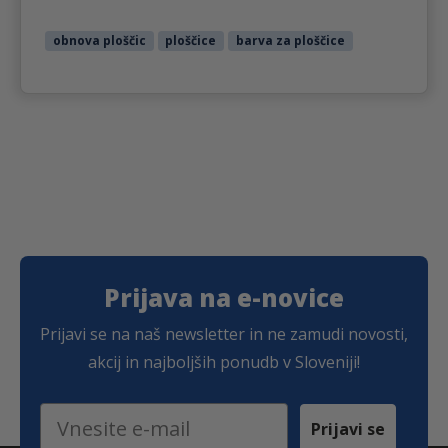
obnova ploščic
ploščice
barva za ploščice
Prijava na e-novice
Prijavi se na naš newsletter in ne zamudi novosti,
akcij in najboljših ponudb v Sloveniji!
Email
Prijavi se