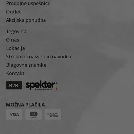
Prodajne uspešnice
Outlet
Akcijska ponudba
Trgovina
O nas
Lokacija
Strokovni nasveti in navodila
Blagovne znamke
Kontakt
MOŽNA PLAČILA