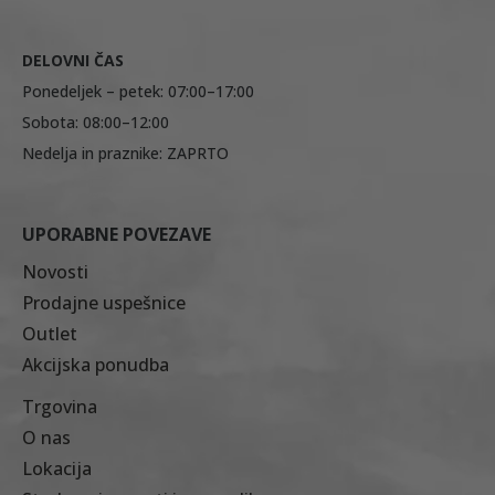
DELOVNI ČAS
Ponedeljek – petek: 07:00–17:00
Sobota: 08:00–12:00
Nedelja in praznike: ZAPRTO
UPORABNE POVEZAVE
Novosti
Prodajne uspešnice
Outlet
Akcijska ponudba
Trgovina
O nas
Lokacija