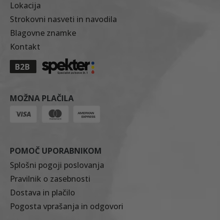
Lokacija
Strokovni nasveti in navodila
Blagovne znamke
Kontakt
MOŽNA PLAČILA
POMOČ UPORABNIKOM
Splošni pogoji poslovanja
Pravilnik o zasebnosti
Dostava in plačilo
Pogosta vprašanja in odgovori