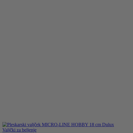
Valjčki za beljenje