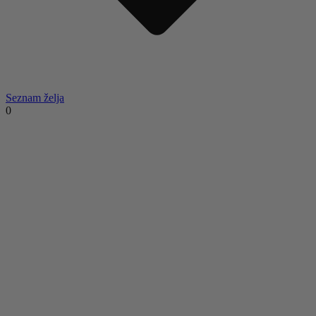
Seznam želja
0