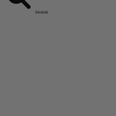
Iskalnik