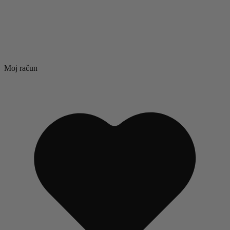
Moj račun