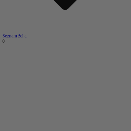
Seznam želja
0