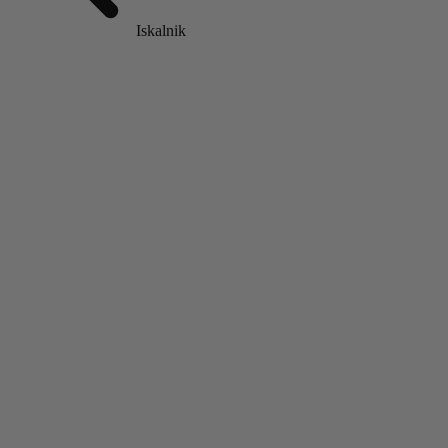
Iskalnik