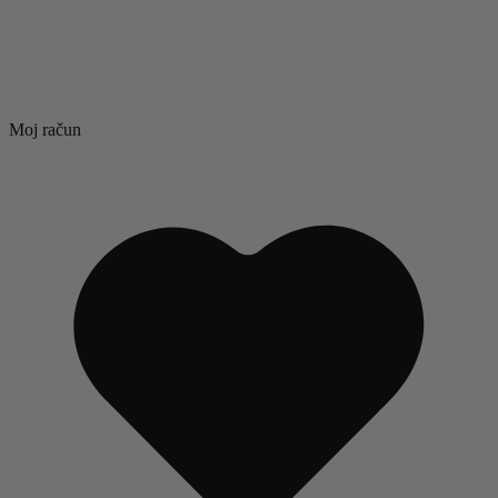
Moj račun