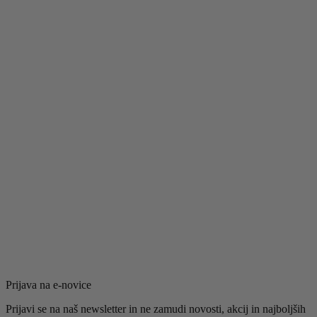
Prijava na e-novice
Prijavi se na naš newsletter in ne zamudi novosti, akcij in najboljših