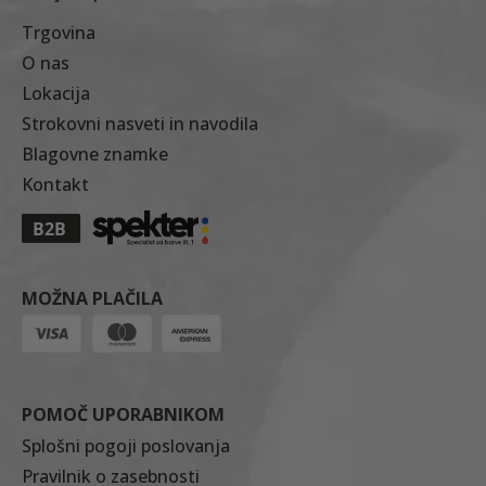
Trgovina
O nas
Lokacija
Strokovni nasveti in navodila
Blagovne znamke
Kontakt
MOŽNA PLAČILA
POMOČ UPORABNIKOM
Splošni pogoji poslovanja
Pravilnik o zasebnosti