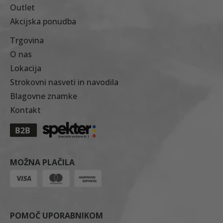
Outlet
Akcijska ponudba
Trgovina
O nas
Lokacija
Strokovni nasveti in navodila
Blagovne znamke
Kontakt
MOŽNA PLAČILA
POMOČ UPORABNIKOM