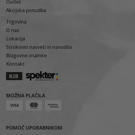
Outlet
Akcijska ponudba
Trgovina
O nas
Lokacija
Strokovni nasveti in navodila
Blagovne znamke
Kontakt
MOŽNA PLAČILA
POMOČ UPORABNIKOM