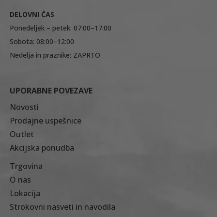
DELOVNI ČAS
Ponedeljek – petek: 07:00–17:00
Sobota: 08:00–12:00
Nedelja in praznike: ZAPRTO
UPORABNE POVEZAVE
Novosti
Prodajne uspešnice
Outlet
Akcijska ponudba
Trgovina
O nas
Lokacija
Strokovni nasveti in navodila