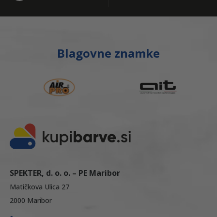
Blagovne znamke
SPEKTER, d. o. o. – PE Maribor
Matičkova Ulica 27
2000 Maribor