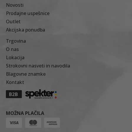
Novosti
Prodajne uspešnice
Outlet
Akcijska ponudba
Trgovina
O nas
Lokacija
Strokovni nasveti in navodila
Blagovne znamke
Kontakt
MOŽNA PLAČILA