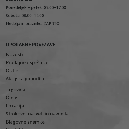
Ponedeljek – petek: 07:00–17:00
Sobota: 08:00–12:00
Nedelja in praznike: ZAPRTO
UPORABNE POVEZAVE
Novosti
Prodajne uspešnice
Outlet
Akcijska ponudba
Trgovina
O nas
Lokacija
Strokovni nasveti in navodila
Blagovne znamke