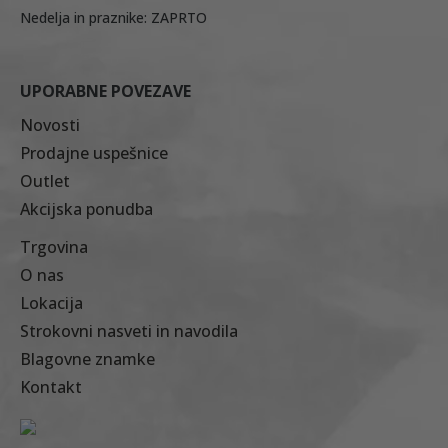
Nedelja in praznike: ZAPRTO
UPORABNE POVEZAVE
Novosti
Prodajne uspešnice
Outlet
Akcijska ponudba
Trgovina
O nas
Lokacija
Strokovni nasveti in navodila
Blagovne znamke
Kontakt