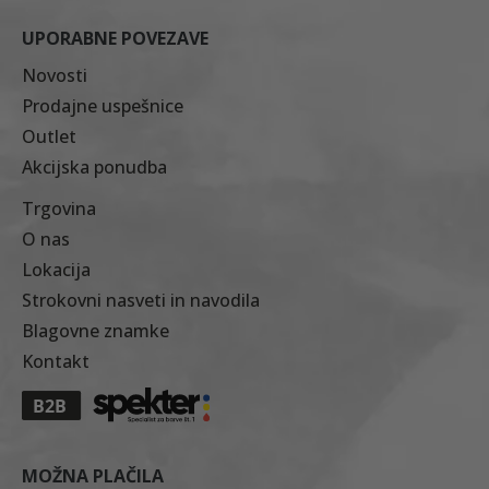
UPORABNE POVEZAVE
Novosti
Prodajne uspešnice
Outlet
Akcijska ponudba
Trgovina
O nas
Lokacija
Strokovni nasveti in navodila
Blagovne znamke
Kontakt
MOŽNA PLAČILA