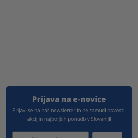
Prijava na e-novice
Prijavi se na naš newsletter in ne zamudi novosti,
akcij in najboljših ponudb v Sloveniji!
Email