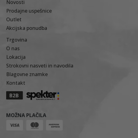
Novosti
Prodajne uspešnice
Outlet
Akcijska ponudba
Trgovina
O nas
Lokacija
Strokovni nasveti in navodila
Blagovne znamke
Kontakt
MOŽNA PLAČILA