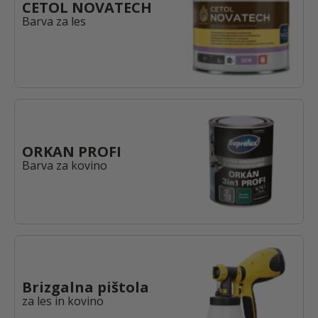
CETOL NOVATECH
Barva za les
ORKAN PROFI
Barva za kovino
Brizgalna pištola
za les in kovino