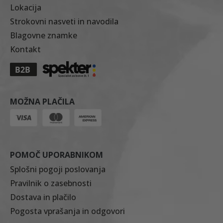
Lokacija
Strokovni nasveti in navodila
Blagovne znamke
Kontakt
MOŽNA PLAČILA
POMOČ UPORABNIKOM
Splošni pogoji poslovanja
Pravilnik o zasebnosti
Dostava in plačilo
Pogosta vprašanja in odgovori